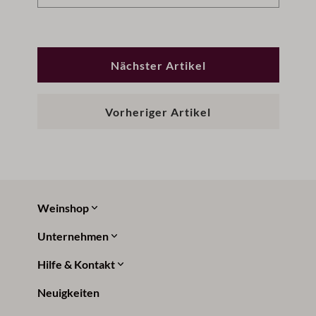
5
L
Nächster Artikel
Vorheriger Artikel
Weinshop
Unternehmen
Hilfe & Kontakt
Neuigkeiten