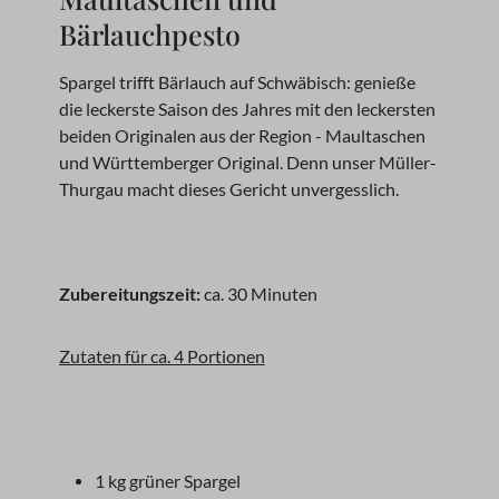
Bärlauchpesto
Spargel trifft Bärlauch auf Schwäbisch: genieße
die leckerste Saison des Jahres mit den leckersten
beiden Originalen aus der Region - Maultaschen
und Württemberger Original. Denn unser Müller-
Thurgau macht dieses Gericht unvergesslich.
Zubereitungszeit:
ca. 30 Minuten
Zutaten für ca. 4 Portionen
1 kg grüner Spargel