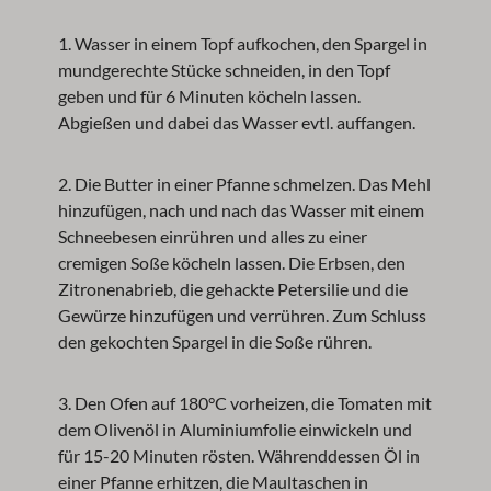
1. Wasser in einem Topf aufkochen, den Spargel in
mundgerechte Stücke schneiden, in den Topf
geben und für 6 Minuten köcheln lassen.
Abgießen und dabei das Wasser evtl. auffangen.
2. Die Butter in einer Pfanne schmelzen. Das Mehl
hinzufügen, nach und nach das Wasser mit einem
Schneebesen einrühren und alles zu einer
cremigen Soße köcheln lassen. Die Erbsen, den
Zitronenabrieb, die gehackte Petersilie und die
Gewürze hinzufügen und verrühren. Zum Schluss
den gekochten Spargel in die Soße rühren.
3. Den Ofen auf 180°C vorheizen, die Tomaten mit
dem Olivenöl in Aluminiumfolie einwickeln und
für 15-20 Minuten rösten. Währenddessen Öl in
einer Pfanne erhitzen, die Maultaschen in