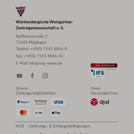
Württembergische Weingärtner-
Zentralgenossenschaft e. G.
Raiffeisenstraße 2
71696 Möglingen
Telefon:
+49(0) 7141 4866-0
Fax:
+49(0) 7141 4866-43
E-Mail:
info@wzg-weine.de
Unsere
Unser
Zahlungsmöglichkeiten:
Versandpartner:
AGB
Lieferungs- & Zahlungsbedingungen