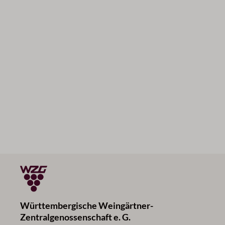
Württembergische Weingärtner-
Zentralgenossenschaft e. G.