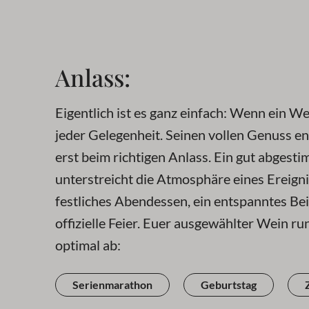
Anlass:
Eigentlich ist es ganz einfach: Wenn ein We
jeder Gelegenheit. Seinen vollen Genuss en
erst beim richtigen Anlass. Ein gut abgest
unterstreicht die Atmosphäre eines Ereignis
festliches Abendessen, ein entspanntes B
offizielle Feier. Euer ausgewählter Wein ru
optimal ab:
Serienmarathon
Geburtstag