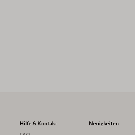
Hilfe & Kontakt
Neuigkeiten
FAQ