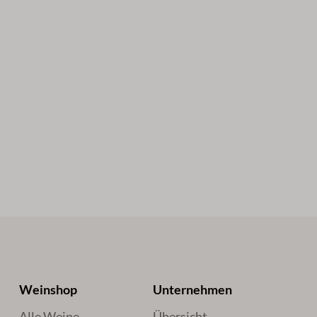
Weinshop
Unternehmen
Alle Weine
Übersicht