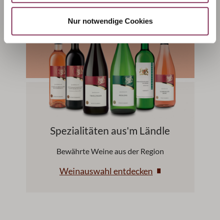
Nur notwendige Cookies
Spezialitäten aus'm Ländle
Bewährte Weine aus der Region
Weinauswahl entdecken