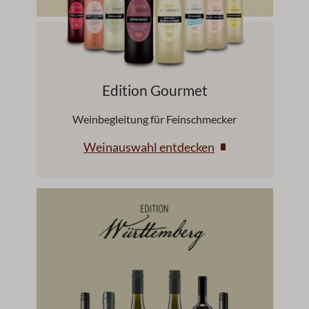
Edition Gourmet
Weinbegleitung für Feinschmecker
Weinauswahl entdecken