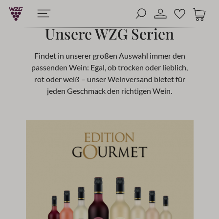
alt springen
Unsere WZG Serien
Findet in unserer großen Auswahl immer den
passenden Wein: Egal, ob trocken oder lieblich,
rot oder weiß – unser Weinversand bietet für
jeden Geschmack den richtigen Wein.