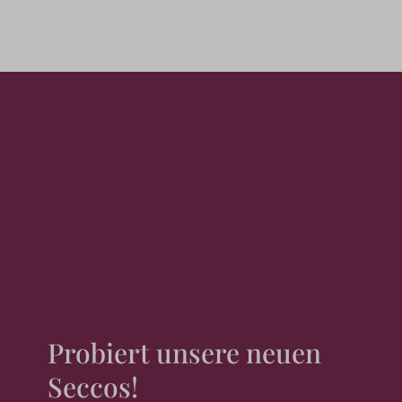
Probiert unsere neuen
Seccos!