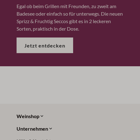
Egal ob beim Grillen mit Freunden, zu zweit am
Badesee oder einfach so für unterwegs. Die neuen
Sprizz & Fruchtig Seccos gibt es in 2 leckeren
Sorten, praktisch in der Dose.
Jetzt entdecken
Weinshop
Unternehmen