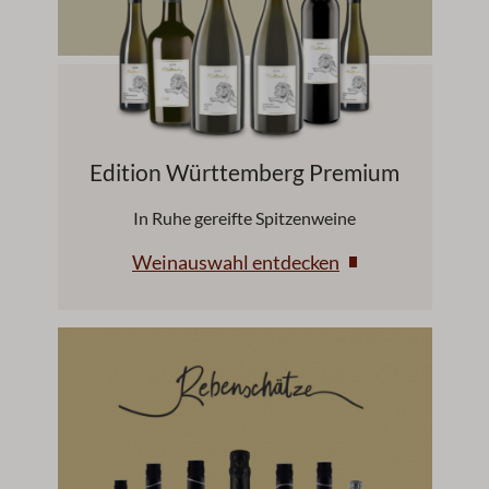
Edition Württemberg Premium
In Ruhe gereifte Spitzenweine
Weinauswahl entdecken