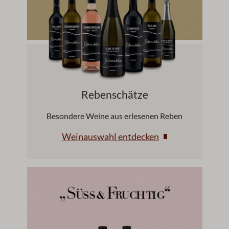
Rebenschätze
Besondere Weine aus erlesenen Reben
Weinauswahl entdecken