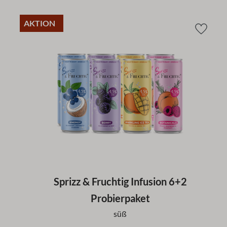
AKTION
Sprizz & Fruchtig Infusion 6+2
Probierpaket
süß