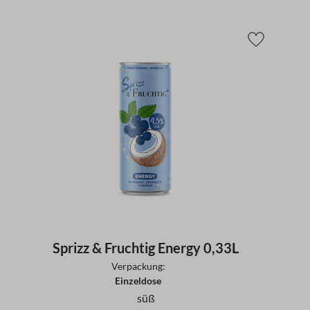
Sprizz & Fruchtig Energy 0,33L
Verpackung:
Einzeldose
süß