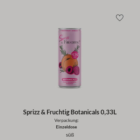
Sprizz & Fruchtig Botanicals 0,33L
Verpackung:
Einzeldose
süß