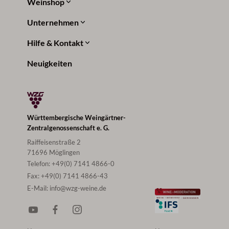
Weinshop
Unternehmen
Hilfe & Kontakt
Neuigkeiten
Württembergische Weingärtner-
Zentralgenossenschaft e. G.
Raiffeisenstraße 2
71696 Möglingen
Telefon:
+49(0) 7141 4866-0
Fax:
+49(0) 7141 4866-43
E-Mail:
info@wzg-weine.de