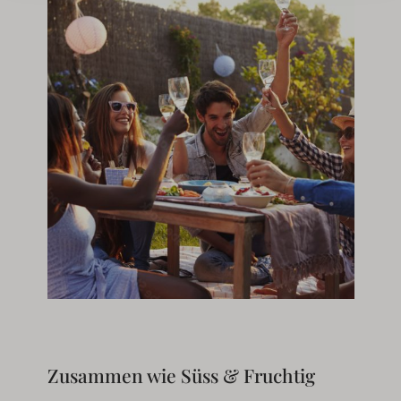
Zusammen wie Süss & Fruchtig