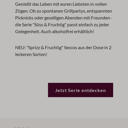
Genießt das Leben mit euren Liebsten in vollen
Zügen. Ob zu spontanen Grillpartys, entspannten
Picknicks oder geselligen Abenden mit Freunden -
die Serie "Süss & Fruchtig" passt einfach zu jeder
Gelegenheit. Auch alkoholfrei erhältlich!
NEU: "Sprizz & Fruchtig" Seccos aus der Dose in 2
leckeren Sorten!
Jetzt Serie entdecken