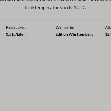
Trinktemperatur von 8-10 °C.
Restzucker:
Weinserie:
Alk
0,5 [g/Liter]
Edition Württemberg
12,