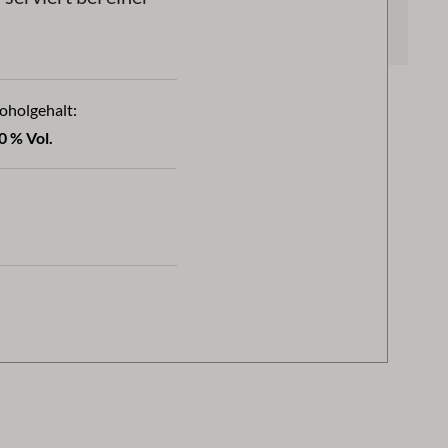
oholgehalt:
0 % Vol.