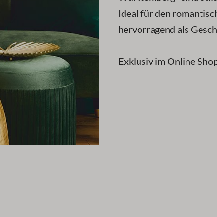
Ideal für den romantisc
hervorragend als Gesche
Exklusiv im Online Shop