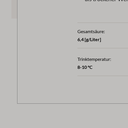
Gesamtsäure:
6,4 [g/Liter]
Trinktemperatur:
8-10 °C