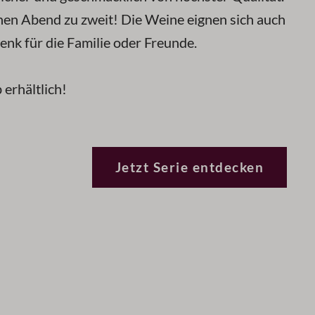
hen Abend zu zweit! Die Weine eignen sich auch
nk für die Familie oder Freunde.
 erhältlich!
Jetzt Serie entdecken