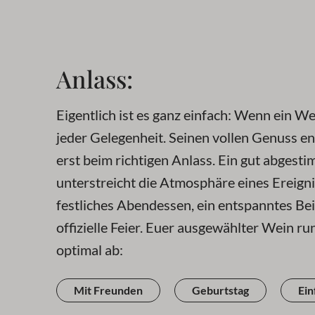
Anlass:
Eigentlich ist es ganz einfach: Wenn ein We
jeder Gelegenheit. Seinen vollen Genuss en
erst beim richtigen Anlass. Ein gut abgest
unterstreicht die Atmosphäre eines Ereignis
festliches Abendessen, ein entspanntes B
offizielle Feier. Euer ausgewählter Wein ru
optimal ab:
Mit Freunden
Geburtstag
Ein