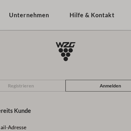
Unternehmen
Hilfe & Kontakt
Registrieren
Anmelden
ereits Kunde
ail-Adresse