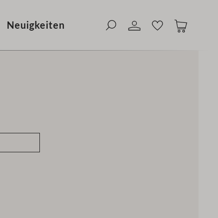
Neuigkeiten